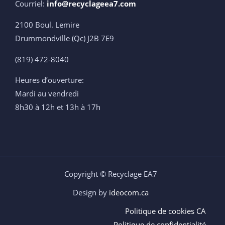
Courriel:
info@recyclageea7.com
2100 Boul. Lemire
Drummondville (Qc) J2B 7E9
(819) 472-8040
Heures d’ouverture:
Mardi au vendredi
8h30 à 12h et 13h à 17h
Copyright © Recyclage EA7
Design by
ideocom.ca
Politique de cookies CA
Politique de confidentialité