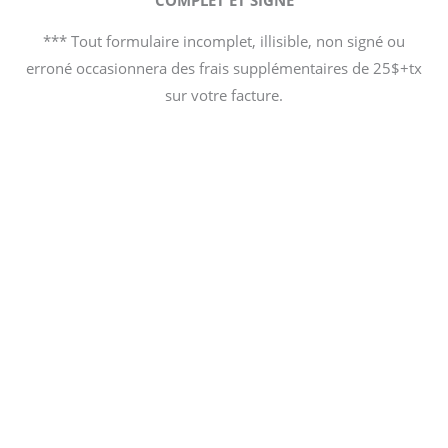
*** Tout formulaire incomplet, illisible, non signé ou
erroné occasionnera des frais supplémentaires de 25$+tx
sur votre facture.