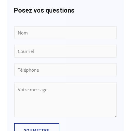
Posez vos questions
SOUMETTRE