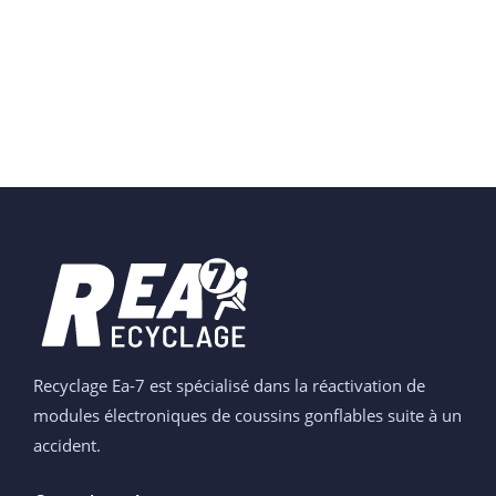
Recyclage Ea-7 est spécialisé dans la réactivation de
modules électroniques de coussins gonflables suite à un
accident.